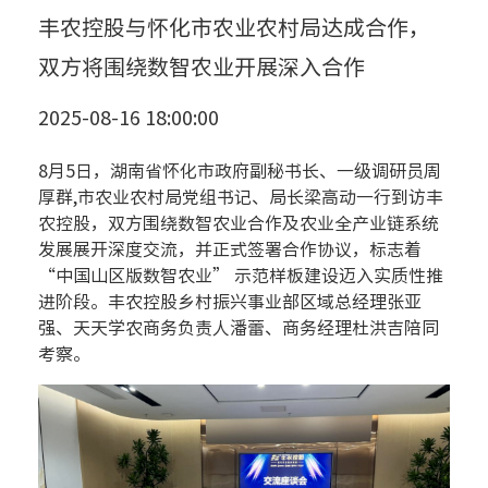
丰农控股与怀化市农业农村局达成合作，
双方将围绕数智农业开展深入合作
2025-08-16 18:00:00
8月5日，湖南省怀化市政府副秘书长、一级调研员周
厚群,市农业农村局党组书记、局长梁高动一行到访丰
农控股，双方围绕数智农业合作及农业全产业链系统
发展展开深度交流，并正式签署合作协议，标志着
“中国山区版数智农业” 示范样板建设迈入实质性推
进阶段。丰农控股乡村振兴事业部区域总经理张亚
强、天天学农商务负责人潘蕾、商务经理杜洪吉陪同
考察。