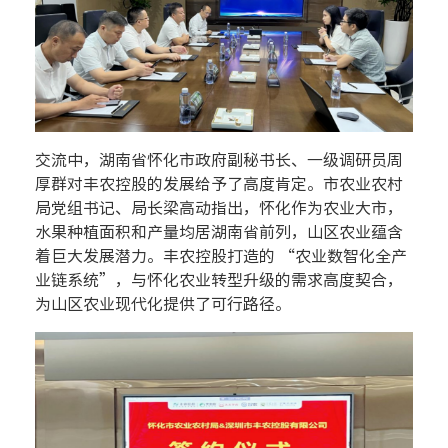
交流中，
湖南省怀化市政府副秘书长、一级调研员周
厚群对丰农控股的发展给予了高度肯定。
市农业农村
局党组书记、局长梁高动指出，怀化作为农业大市，
水果种植面积和产量均居湖南省前列，山区农业蕴含
着巨大发展潜力。丰农控股打造的 “农业数智化全产
业链系统”，与怀化农业转型升级的需求高度契合，
为山区农业现代化提供了可行路径。