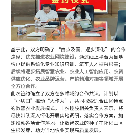
基于此，双方明确了 “由点及面、逐步深化” 的合作
路径：
优先推进农业网院建设
，通过线上平台为当地
农户提供系统化专业知识培训，筑牢人才振兴根基；
后续将逐步拓展智慧农业、农业人工智能应用、农资
供应优化、农业品牌运营、产销精准对接等领域开展
全方位合作。
此次签约确立了双方在多领域的合作共识，计划以
“
小切口”
推动
“
大作为”，共同探索适合山区特点
的数智农业发展模式。丰农控股相关负责人表示，将
尽快带队深入怀化开展实地调研，落实合作方案，加
速推动各项合作落地，让数智农业的种子在怀化山区
生根发芽，助力当地农业实现高质量发展。