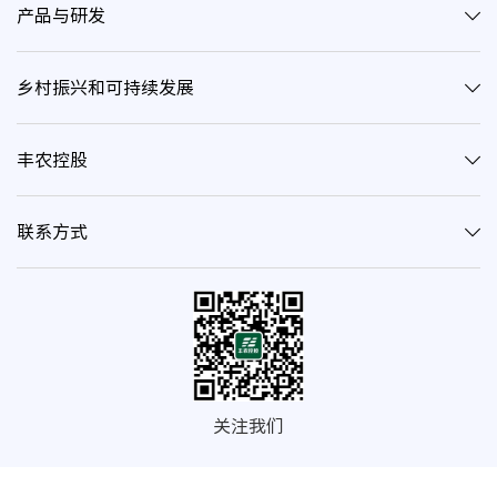
产品与研发
乡村振兴和可持续发展
丰农控股
联系方式
关注我们
© 2020 深圳市丰农控股（集团）有限公司 | 深网公安备案证字第