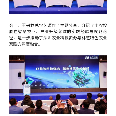
会上，王兴林总农艺师作
了
主题分享，介绍了丰农控
股在智慧农业、产业升级领域的实践经验与赋能路
径，进一步推动了深圳农业科技资源与林芝特色农业
禀赋的深度融合。