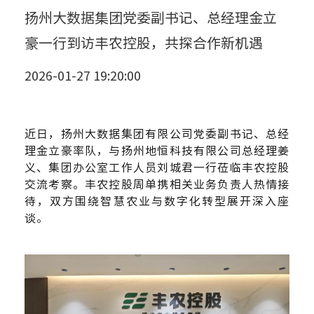
扬州大数据集团党委副书记、总经理金立
豪一行到访丰农控股，共探合作新机遇
2026-01-27 19:20:00
近日，扬州大数据集团有限公司党委副书记、总经
理金立豪率队，与扬州地恒科技有限公司总经理姜
义、集团办公室工作人员刘城君一行莅临丰农控股
交流考察。丰农控股周单携相关业务负责人热情接
待，双方围绕智慧农业与数字化转型展开深入座
谈。