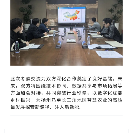
此次考察交流为双方深化合作奠定了良好基础。未
来，双方将围绕技术协同、数据共享与市场拓展等
方面加强对接，共同突破行业壁垒，以数字化赋能
乡村振兴，为扬州乃至长三角地区智慧农业的高质
量发展探索新路径、注入新动能。