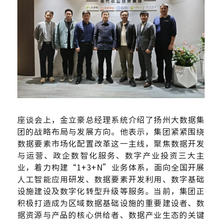
座谈会上，金立豪总经理系统介绍了扬州大数据集
团的战略布局与发展方向。他表示，集团紧紧围绕
数据要素市场化配置改革这一主线，聚焦数据开发
与运营、政企数智化服务、数字产业投资三大主
业，着力构建
“1+3+N”业务体系，面向全国开展
人工智能应用研发、数据要素开发利用、数字基础
设施建设及数字化转型升级等服务。当前，集团正
积极打造成为区域数据基础设施的重要建设者、数
据资源与产品的核心供给者、数据产业生态的关键