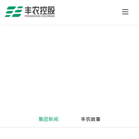
集团新闻
丰农故事