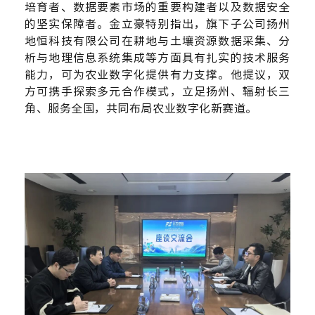
培育者、数据要素市场的重要构建者以及数据安全
的坚实保障者。金立豪特别指出，旗下子公司扬州
地恒科技有限公司在耕地与土壤资源数据采集、分
析与地理信息系统集成等方面具有扎实的技术服务
能力，可为农业数字化提供有力支撑。他提议，双
方可携手探索多元合作模式，立足扬州、辐射长三
角、服务全国，共同布局农业数字化新赛道。