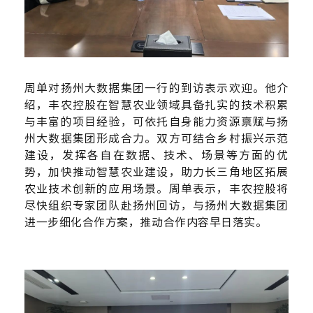
周单对扬州大数据集团一行的到访表示欢迎。他介
绍，丰农控股在智慧农业领域具备扎实的技术积累
与丰富的项目经验，可依托自身能力资源禀赋与扬
州大数据集团形成合力。双方可结合乡村振兴示范
建设，发挥各自在数据、技术、场景等方面的优
势，加快推动智慧农业建设，助力长三角地区拓展
农业技术创新的应用场景。周单表示，丰农控股将
尽快组织专家团队赴扬州回访，与扬州大数据集团
进一步细化合作方案，推动合作内容早日落实。