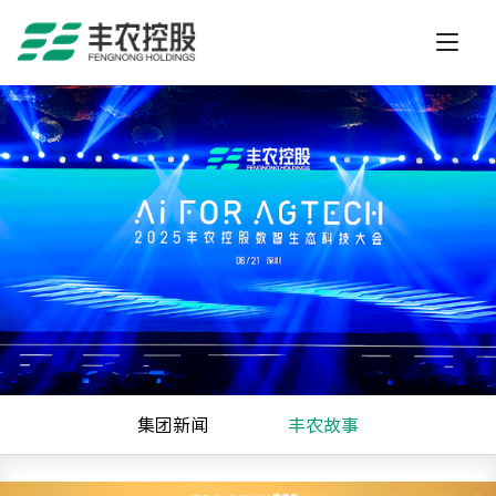
集团新闻
丰农故事