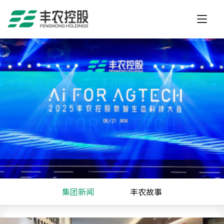
集团新闻
丰农故事