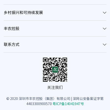
乡村振兴和可持续发展
丰农控股
联系方式
关注我们
© 2020 深圳市丰农控股（集团）有限公司 | 深网公安备案证字第
4403300900570
粤ICP备14041947号