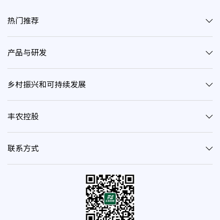
热门推荐
产品与研发
乡村振兴和可持续发展
丰农控股
联系方式