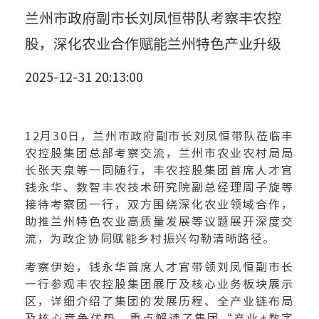
兰州市政府副市长刘凤恒带队考察丰农控
股，深化农业合作赋能兰州特色产业升级
2025-12-31 20:13:00
12月30日，兰州市政府副市长刘凤恒带队莅临丰
农控股集团总部考察交流，兰州市农业农村局局
长张天泉等一同随行，丰农控股集团首席人才官
钱永华、数智丰农技术研究院副总经理周子旋等
接待考察团一行，双方围绕深化农业领域合作，
助推兰州特色农业高质量发展等议题展开深度交
流，为政企协同赋能乡村振兴勾勒清晰路径。
考察伊始，钱永华首席人才官带领刘凤恒副市长
一行参观丰农控股集团展厅及核心业务板块展示
区，详细介绍了集团的发展历程、全产业链布局
及核心竞争优势，重点解读了集团“产业+数字