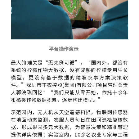
平台操作演示
最大的难关是“无先例可循”。“国内外，都没有
系统的柠檬作物大数据，没有成熟的柠檬专用生长
模型，更没有基于数据的精准农事方案决策软
件。”深圳市丰农控股(集团)有限公司项目管理负责
人郭泱琪回忆：“我们只能从零开始，依托十余年
柑橘类作物数据积累，逐步构建模型。”
示范园内，无人机从天空遥感扫描，物联网传感器
在地面动态监测，农服人员每日在田间巡检复核数
据，形成果园多元大数据，为智慧决策和精准管理
提供详实依据；实验室内，10余名农业专家与工程