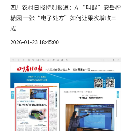
四川农村日报特别报道：AI“叫醒”安岳柠
檬园 一张“电子处方”如何让果农增收三
成
2026-01-23 18:45:00