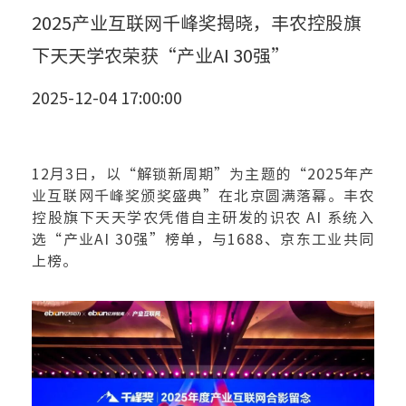
2025产业互联网千峰奖揭晓，丰农控股旗
下天天学农荣获“产业AI 30强”
2025-12-04 17:00:00
12月3日，以“解锁新周期”为主题的“2025年产
业互联网千峰奖颁奖盛典”在北京圆满落幕。丰农
控股旗下天天学农凭借自主研发的识农 AI 系统入
选“产业AI 30强”榜单，与1688、京东工业共同
上榜。